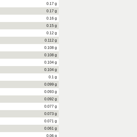
0.17 g
0.17 g
0.16 g
0.15 g
0.12 g
0.112 g
0.108 g
0.108 g
0.104 g
0.104 g
0.1 g
0.099 g
0.093 g
0.092 g
0.077 g
0.073 g
0.071 g
0.061 g
0.06 g