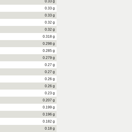
0.33 g
0.33 g
0.33 g
0.32 g
0.32 g
0.318 g
0.298 g
0.285 g
0.279 g
0.27 g
0.27 g
0.26 g
0.26 g
0.23 g
0.207 g
0.199 g
0.196 g
0.182 g
0.18 g