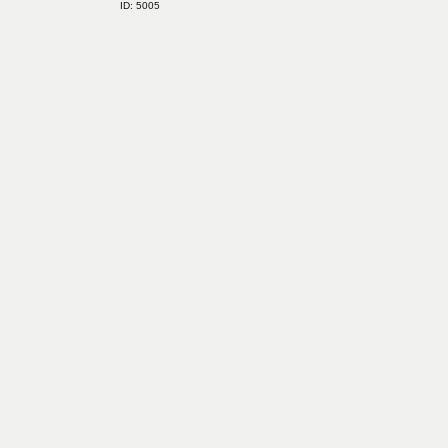
ID: 5005