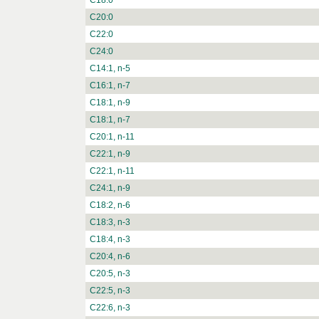
C18:0
C20:0
C22:0
C24:0
C14:1, n-5
C16:1, n-7
C18:1, n-9
C18:1, n-7
C20:1, n-11
C22:1, n-9
C22:1, n-11
C24:1, n-9
C18:2, n-6
C18:3, n-3
C18:4, n-3
C20:4, n-6
C20:5, n-3
C22:5, n-3
C22:6, n-3