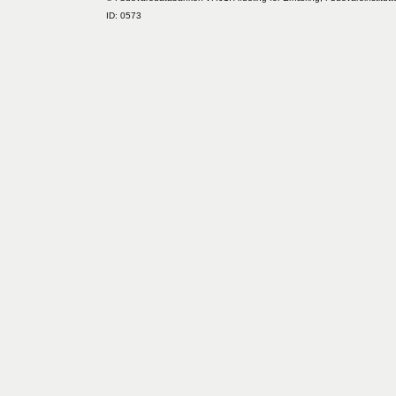
ID: 0573