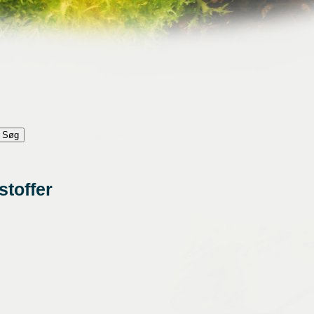
stoffer