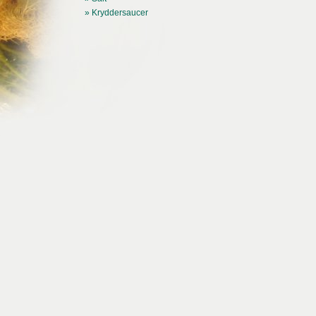
» Kryddersaucer